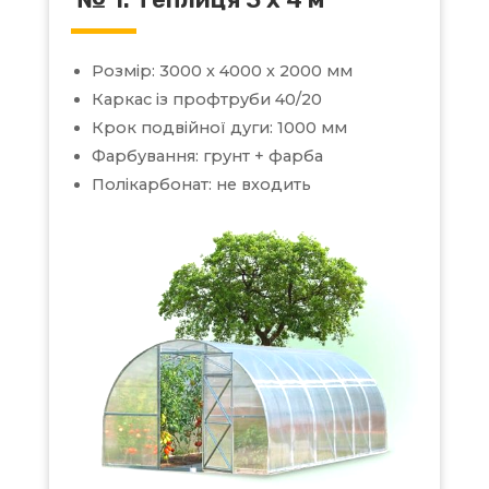
Розмір: 3000 х 4000 х 2000 мм
Каркас із профтруби 40/20
Крок подвійної дуги: 1000 мм
Фарбування: грунт + фарба
Полікарбонат: не входить