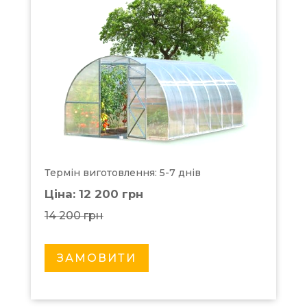
Термін виготовлення: 5-7 днів
Ціна: 12 200 грн
14 200 грн
ЗАМОВИТИ