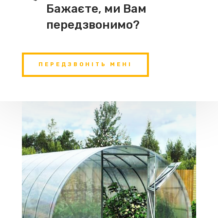
Бажаєте, ми Вам
передзвонимо?
ПЕРЕДЗВОНІТЬ МЕНІ