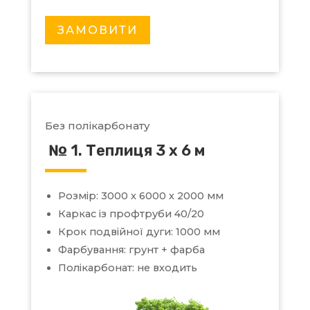
ЗАМОВИТИ
Без полікарбонату
№ 1. Теплиця 3 х 6 м
Розмір: 3000 х 6000 х 2000 мм
Каркас із профтруби 40/20
Крок подвійної дуги: 1000 мм
Фарбування: грунт + фарба
Полікарбонат: не входить