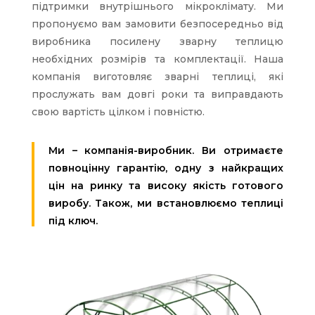
підтримки внутрішнього мікроклімату. Ми
пропонуємо вам замовити безпосередньо від
виробника посилену зварну теплицю
необхідних розмірів та комплектації. Наша
компанія виготовляє зварні теплиці, які
прослужать вам довгі роки та виправдають
свою вартість цілком і повністю.
Ми – компанія-виробник. Ви отримаєте
повноцінну гарантію, одну з найкращих
цін на ринку та високу якість готового
виробу. Також, ми встановлюємо теплиці
під ключ.