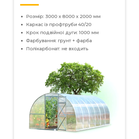
Розмір: 3000 х 8000 х 2000 мм
Каркас із профтруби 40/20
Крок подвійної дуги: 1000 мм
Фарбування: грунт + фарба
Полікарбонат: не входить