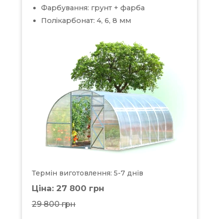
Фарбування: грунт + фарба
Полікарбонат: 4, 6, 8 мм
Термін виготовлення: 5-7 днів
Ціна: 27 800 грн
29 800 грн