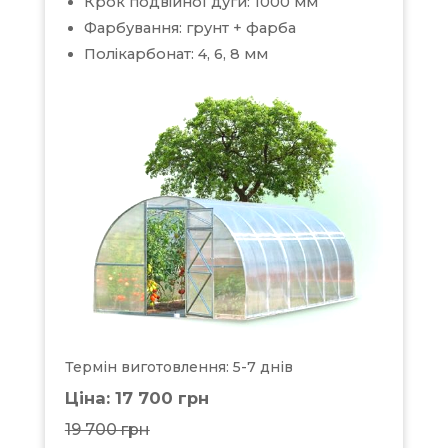
Крок подвійної дуги: 1000 мм
Фарбування: грунт + фарба
Полікарбонат: 4, 6, 8 мм
Термін виготовлення: 5-7 днів
Ціна: 17 700 грн
19 700 грн