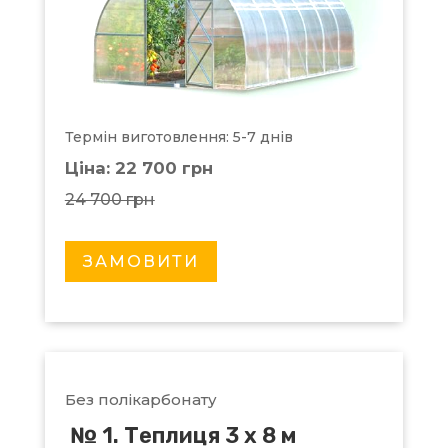
Термін виготовлення: 5-7 днів
Ціна: 22 700 грн
24 700 грн
ЗАМОВИТИ
Без полікарбонату
№ 1. Теплиця 3 х 8 м