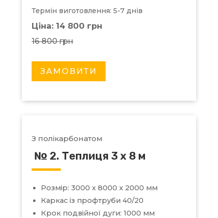
Термін виготовлення: 5-7 днів
Ціна: 14 800 грн
16 800 грн
ЗАМОВИТИ
З полікарбонатом
№ 2. Теплиця 3 х 8 м
Розмір: 3000 х 8000 х 2000 мм
Каркас із профтруби 40/20
Крок подвійної дуги: 1000 мм