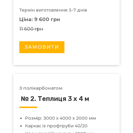
Термін виготовлення: 5-7 днів
Ціна: 9 600 грн
11 600 грн
ЗАМОВИТИ
З полікарбонатом
№ 2. Теплиця 3 х 4 м
Розмір: 3000 х 4000 х 2000 мм
Каркас із профтруби 40/20