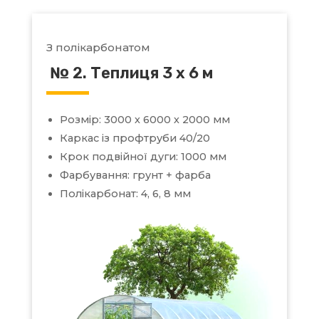
З полікарбонатом
№ 2. Теплиця 3 х 6 м
Розмір: 3000 х 6000 х 2000 мм
Каркас із профтруби 40/20
Крок подвійної дуги: 1000 мм
Фарбування: грунт + фарба
Полікарбонат: 4, 6, 8 мм