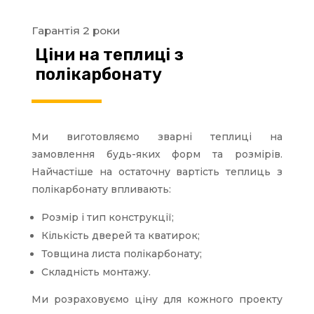
Гарантія 2 роки
Ціни на теплиці з
полікарбонату
Ми виготовляємо зварні теплиці на
замовлення будь-яких форм та розмірів.
Найчастіше на остаточну вартість теплиць з
полікарбонату впливають:
Розмір і тип конструкції;
Кількість дверей та кватирок;
Товщина листа полікарбонату;
Складність монтажу.
Ми розраховуємо ціну для кожного проекту