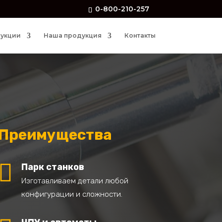
0-800-210-257
рукции
Наша продукция
Контакты
Преимущества

Парк станков
Изготавливаем детали любой
конфигурации и сложности.