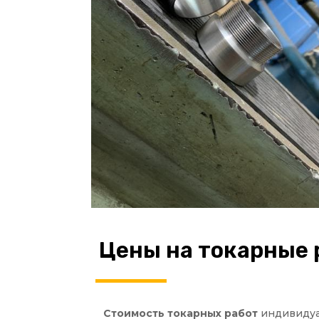
Цены на токарные
Стоимость токарных работ
индивидуал