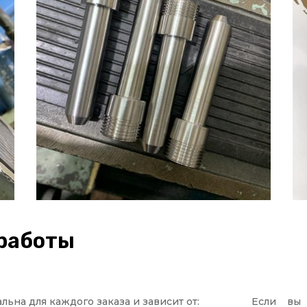
 работы
ьна для каждого заказа и зависит от:
Если вы