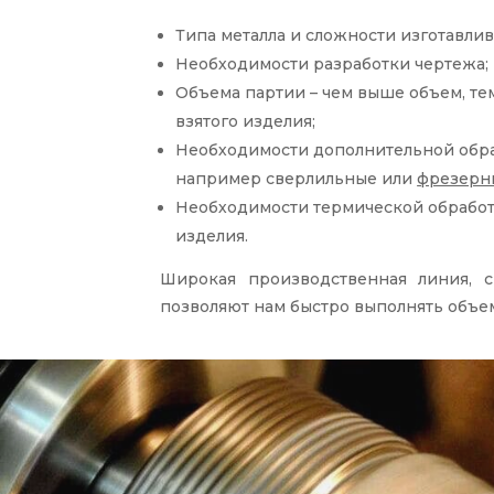
Типа металла и сложности изготавлив
Необходимости разработки чертежа;
Объема партии – чем выше объем, те
взятого изделия;
Необходимости дополнительной обраб
например сверлильные или
фрезерн
Необходимости термической обработ
изделия.
Широкая производственная линия, с
позволяют нам быстро выполнять объе