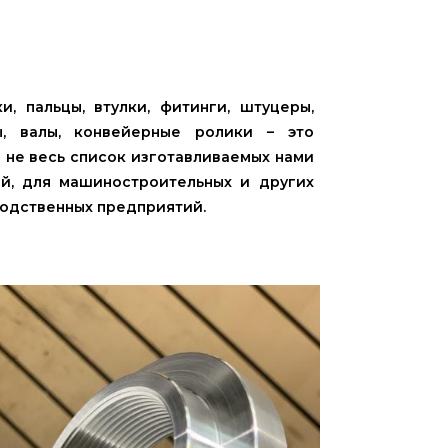
и, пальцы, втулки, фитинги, штуцеры,
ы, валы, конвейерные ролики – это
 не весь список изготавливаемых нами
й, для машиностроительных и других
одственных предприятий.