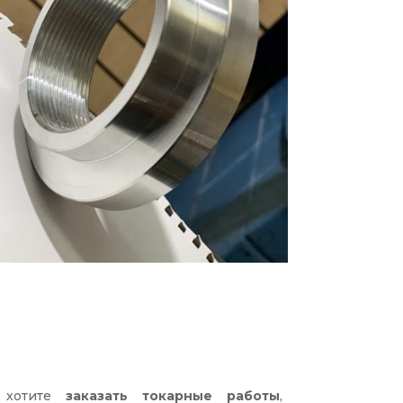
 хотите
заказать токарные работы
,