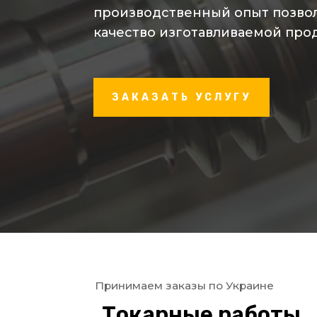
производственный опыт позво
качество изготавливаемой про
ЗАКАЗАТЬ УСЛУГУ
Принимаем заказы по Украине
Токарные работы