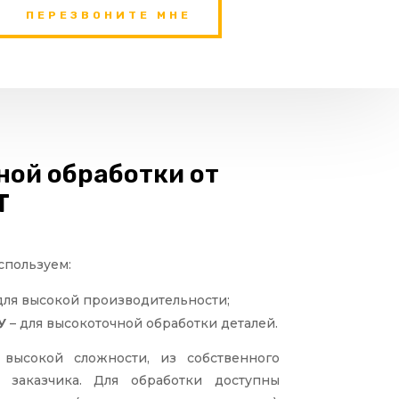
ПЕРЕЗВОНИТЕ МНЕ
ной обработки от
T
спользуем:
для высокой производительности;
У
– для высокоточной обработки деталей.
высокой сложности, из собственного
 заказчика. Для обработки доступны