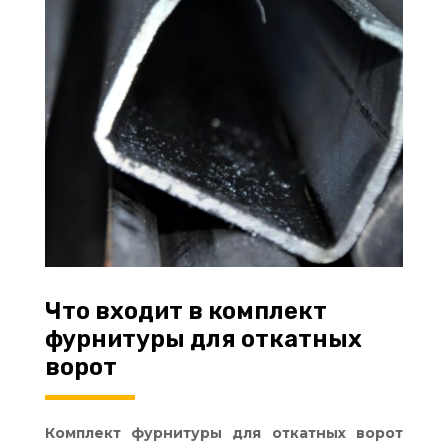
Что входит в комплект
фурнитуры для откатных
ворот
Комплект фурнитуры для откатных ворот