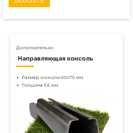
ЗАКАЗАТЬ
Дополнительно
Направляющая консоль
Размер консоли 60х70 мм
Толщина 3.6 мм