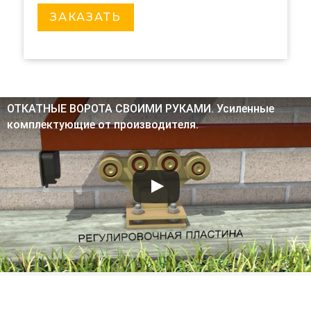
ЗАКАЗАТЬ
ОТКАТНЫЕ ВОРОТА СВОИМИ РУКАМИ. Усиленные
комплектующие от производителя.