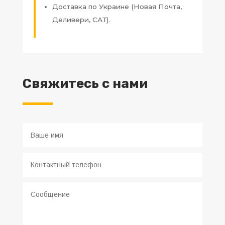
Доставка по Украине (Новая Почта,
Деливери, САТ).
Свяжитесь с нами