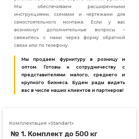
Мы обеспечиваем расширенными
инструкциями, схемами и чертежами для
самостоятельного монтажа. Если у вас
возникнут дополнительные вопросы –
свяжитесь с нами через форму обратной
связи или по телефону.
Мы продаем фурнитуру в розницу и
оптом. Готовы к сотрудничеству с
представителями малого, среднего и
крупного бизнеса. Будем рады видеть
вас в числе наших клиентов и партнеров!
Комплектация «
Standart
»
№ 1. Комплект до 500 кг