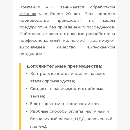
Компания RHT занимается
обработкой
металла
уже более 20 лет. Весь процесс
производства происходит на нашем
предприятии без привлечения посредников.
Собственные запатентованные разработки и
профессиональный коллектив гарантируют
высочайшее качество выпускаемой
продукции.
Дополнительные преимущества:
Контроль качества изделия на всех
этапах производства;
Скидки – в зависимости от объема
заказа;
5 лет гарантии от производителя;
Удобные способы оплаты (наличный и
безналичный расчет, НДС, наложенный
платеж);