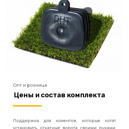
Опт и розница
Цены и состав комплекта
Поддержка для клиентов, которые хотят
установить откатные ворота своими руками.