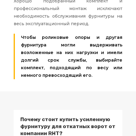
Хорошо подобранный комплект и
профессиональный монтаж исключают
необходимость обслуживания фурнитуры на
весь эксплуатационный период.
Чтобы роликовые опоры и другая
фурнитура могли выдерживать
возложенные на них нагрузки и имели
долгий срок службы, выбирайте
комплект, подходящий по весу или
немного превосходящий его.
Почему стоит купить усиленную
фурнитуру для откатных ворот от
компании RHT?