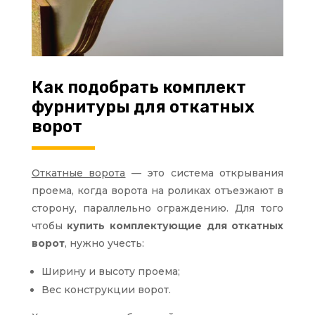
Как подобрать комплект
фурнитуры для откатных
ворот
Откатные ворота
— это система открывания
проема, когда ворота на роликах отъезжают в
сторону, параллельно ограждению. Для того
чтобы
купить комплектующие для откатных
ворот
, нужно учесть:
Ширину и высоту проема;
Вес конструкции ворот.