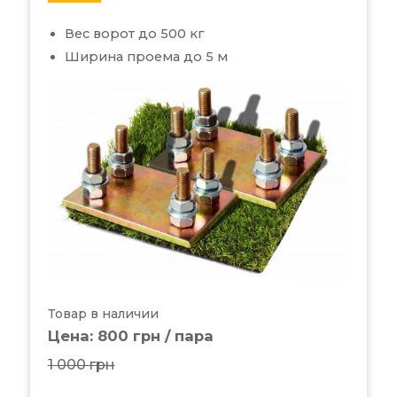
Вес ворот до 500 кг
Ширина проема до 5 м
Товар в наличии
Цена: 800 грн / пара
1 000 грн