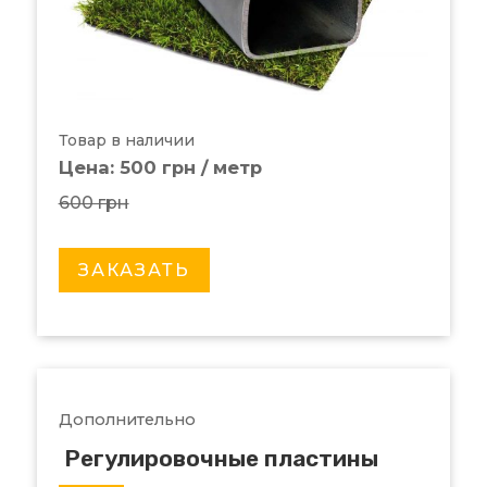
Товар в наличии
Цена: 500 грн / метр
600 грн
ЗАКАЗАТЬ
Дополнительно
Регулировочные пластины