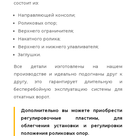
состоит из:
Направляющей консоли;
Роликовых опор;
Верхнего ограничителя;
Накатного ролика;
Верхнего и нижнего улавливателя;
Заглушки.
Все детали изготовлены на нашем
производстве и идеально подогнаны друг к
другу, это гарантирует длительную и
бесперебойную эксплуатацию системы для
откатных ворот.
Дополнительно вы можете приобрести
регулировочные пластины, для
облегчения установки и регулировки
положения роликовых опор.