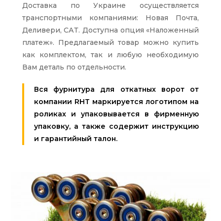
Доставка по Украине осуществляется
транспортными компаниями: Новая Почта,
Деливери, САТ. Доступна опция «Наложенный
платеж». Предлагаемый товар можно купить
как комплектом, так и любую необходимую
Вам деталь по отдельности.
Вся фурнитура для откатных ворот от
компании RHT маркируется логотипом на
роликах и упаковывается в фирменную
упаковку, а также содержит инструкцию
и гарантийный талон.